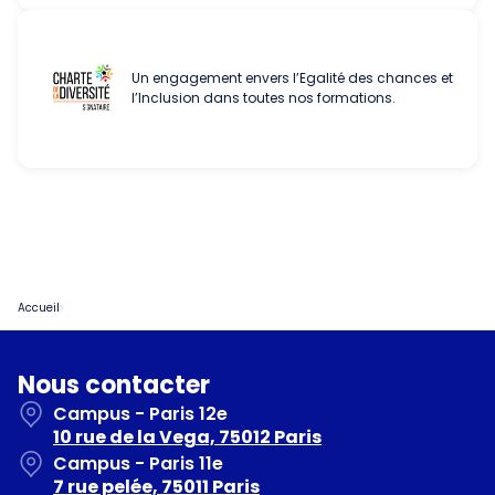
Un engagement envers l’Egalité des chances et
l’Inclusion dans toutes nos formations.
Accueil
Nous contacter
Campus - Paris 12e
10 rue de la Vega, 75012 Paris
Campus - Paris 11e
7 rue pelée, 75011 Paris