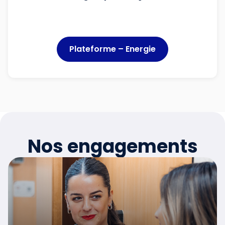
Plateforme – Energie
Nos engagements