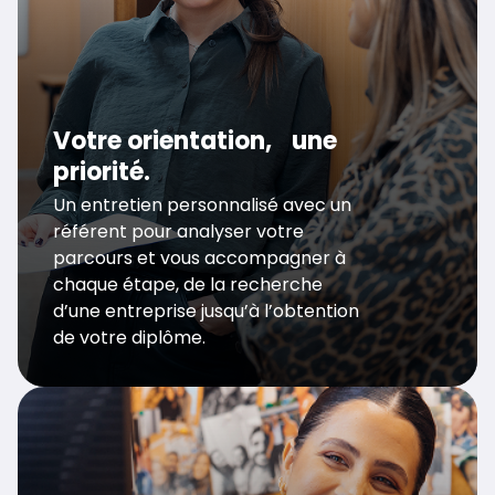
Votre orientation, une
priorité.
Un entretien personnalisé avec un
référent pour analyser votre
parcours et vous accompagner à
chaque étape, de la recherche
d’une entreprise jusqu’à l’obtention
de votre diplôme.