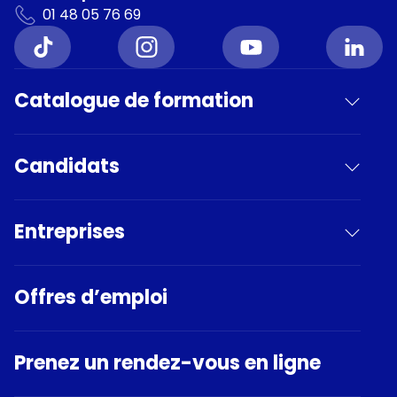
01 48 05 76 69
Catalogue de formation
Candidats
Entreprises
Offres d’emploi
Prenez un rendez-vous en ligne