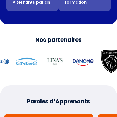
Alternants par an
formation
Nos partenaires
Paroles d’Apprenants