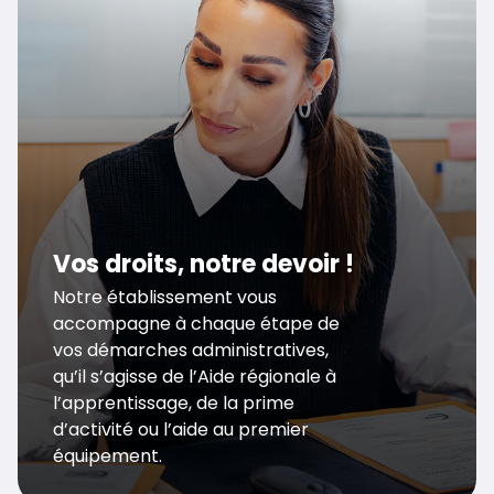
Vos droits, notre devoir !
Notre établissement vous
accompagne à chaque étape de
vos démarches administratives,
qu’il s’agisse de l’Aide régionale à
l’apprentissage, de la prime
d’activité ou l’aide au premier
équipement.