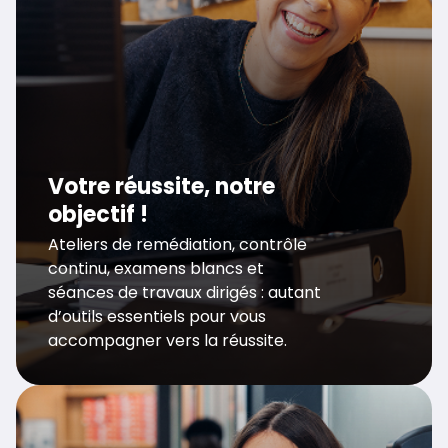
Votre réussite, notre
objectif !
Ateliers de remédiation, contrôle
continu, examens blancs et
séances de travaux dirigés : autant
d’outils essentiels pour vous
accompagner vers la réussite.