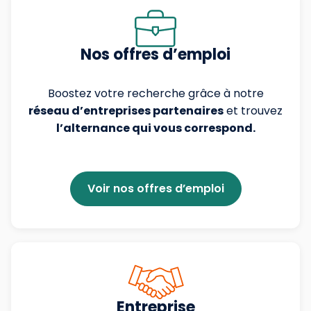
Nos offres d’emploi
Boostez votre recherche grâce à notre
réseau d’entreprises partenaires
et trouvez
l’alternance qui vous correspond.
Voir nos offres d’emploi
Entreprise