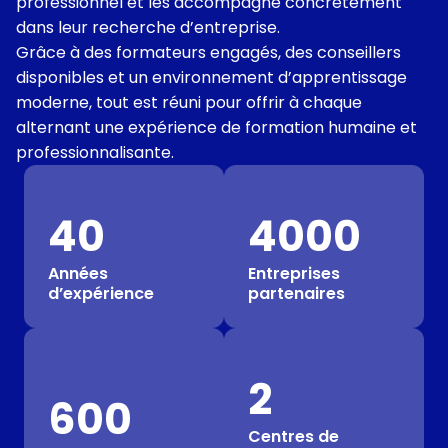
professionnel et les accompagne concrètement
dans leur recherche d’entreprise.
Grâce à des formateurs engagés, des conseillers
disponibles et un environnement d’apprentissage
moderne, tout est réuni pour offrir à chaque
alternant une expérience de formation humaine et
professionnalisante.
40
4000
Années
Entreprises
d’expérience
partenaires
2
600
Centres de