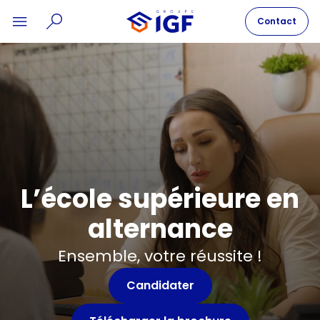
Contact
L’école supérieure en
alternance
Ensemble, votre réussite !
Candidater