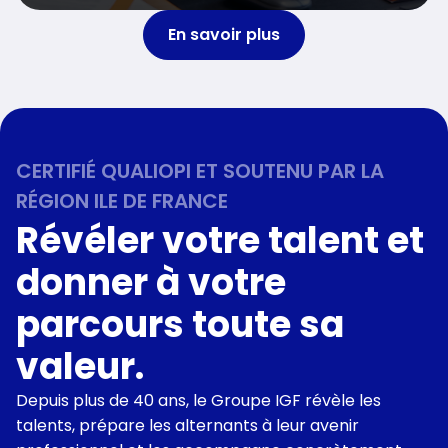
En savoir plus
CERTIFIÉ QUALIOPI ET SOUTENU PAR LA
RÉGION ILE DE FRANCE
Révéler votre talent et
donner à votre
parcours toute sa
valeur.
Depuis plus de 40 ans, le Groupe IGF révèle les
talents, prépare les alternants à leur avenir