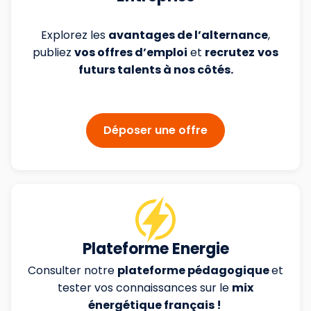
Explorez les
avantages de l’alternance
,
publiez
vos offres d’emploi
et
recrutez
vos
futurs talents à nos côtés.
Déposer une offre
Plateforme Energie
Consulter notre
plateforme pédagogique
et
tester vos connaissances sur le
mix
énergétique français !