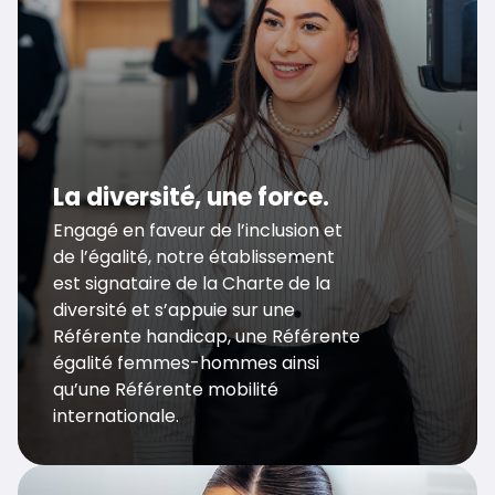
La diversité, une force.
Engagé en faveur de l’inclusion et
de l’égalité, notre établissement
est signataire de la Charte de la
diversité et s’appuie sur une
Référente handicap, une Référente
égalité femmes-hommes ainsi
qu’une Référente mobilité
internationale.