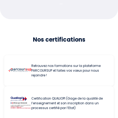
Nos certifications
Retrouvez nos formations sur la plateforme
PARCOURSUP et faites vos vœux pour nous
rejoindre !
Certification QUALIOPI (Gage de la qualité de
l’enseignement et son inscription dans un
processus certifié par l’Etat)