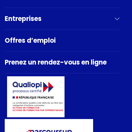
Entreprises
Offres d’emploi
Prenez un rendez-vous en ligne