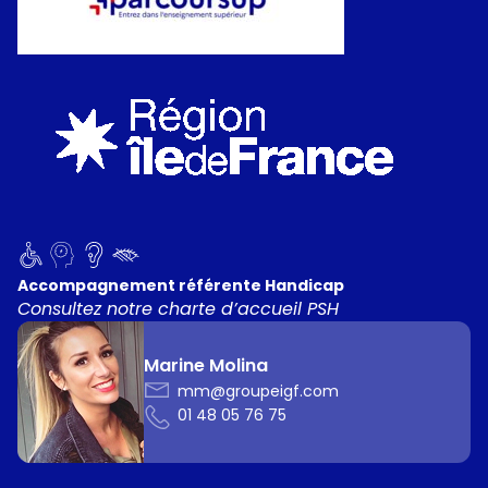
Accompagnement référente Handicap
Consultez notre charte d’accueil PSH
Marine Molina
mm@groupeigf.com
01 48 05 76 75