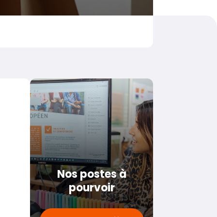
Nos postes à
pourvoir