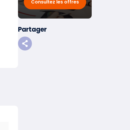
Consultez les offres
Partager