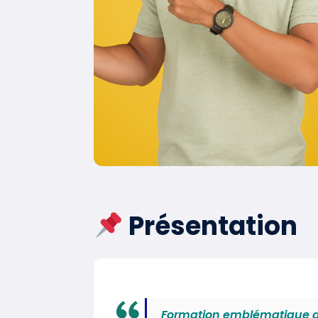
Présentation
Formation emblématique de