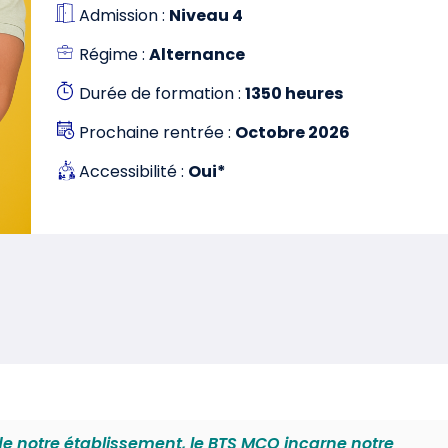
Admission :
Niveau 4
Régime :
Alternance
Durée de formation :
1350 heures
Prochaine rentrée :
Octobre 2026
Accessibilité :
Oui*
 notre établissement, le BTS MCO incarne notre