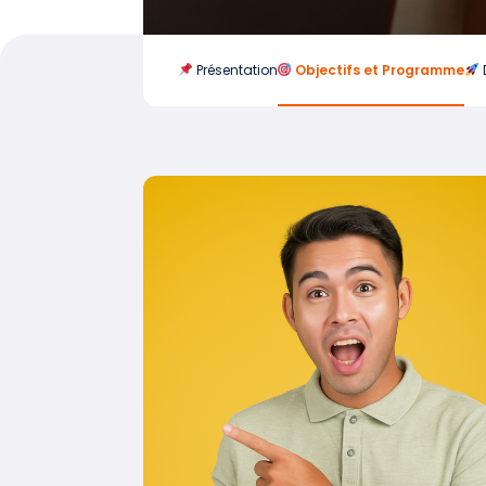
Présentation
Objectifs et Programme