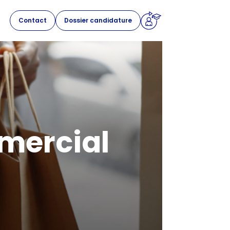
Contact
Dossier candidature
mercial