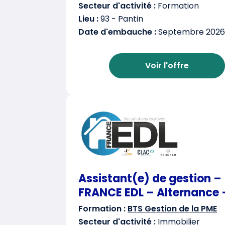
Secteur d'activité :
Formation
Lieu :
93 - Pantin
Date d'embauche :
Septembre 2026
Voir l'offre
Assistant(e) de gestion –
FRANCE EDL – Alternance 
Formation :
BTS Gestion de la PME
Secteur d'activité :
Immobilier