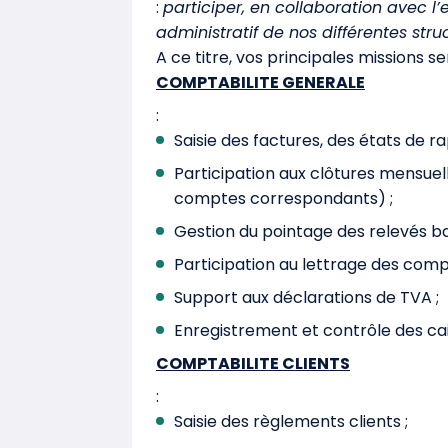
:
participer, en collaboration avec l
administratif de nos différentes stru
A ce titre, vos principales missions se
COMPTABILITE GENERALE
:
Saisie des factures, des états de 
Participation aux clôtures mensuell
comptes correspondants) ;
Gestion du pointage des relevés ba
Participation au lettrage des comp
Support aux déclarations de TVA ;
Enregistrement et contrôle des cai
COMPTABILITE CLIENTS
:
Saisie des règlements clients ;