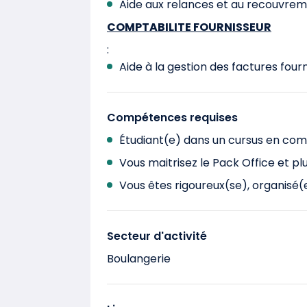
Aide aux relances et au recouvre
COMPTABILITE FOURNISSEUR
:
Aide à la gestion des factures fourn
Compétences requises
Étudiant(e) dans un cursus en comp
Vous maitrisez le Pack Office et p
Vous êtes rigoureux(se), organisé(e
Secteur d'activité
Boulangerie