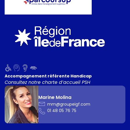
Accompagnement référente Handicap
Consultez notre charte d’accueil PSH
Marine Molina
mm@groupeigf.com
01 48 05 76 75