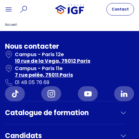
Contact
Accueil
Nous contacter
Campus - Paris 12e
10 rue de la Vega, 75012 Paris
Campus - Paris 11e
7 rue pelée, 75011 Paris
01 48 05 76 69
Catalogue de formation
Candidats