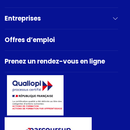
Entreprises
Offres d’emploi
Prenez un rendez-vous en ligne