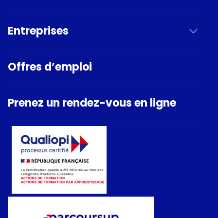
Entreprises
Offres d’emploi
Prenez un rendez-vous en ligne