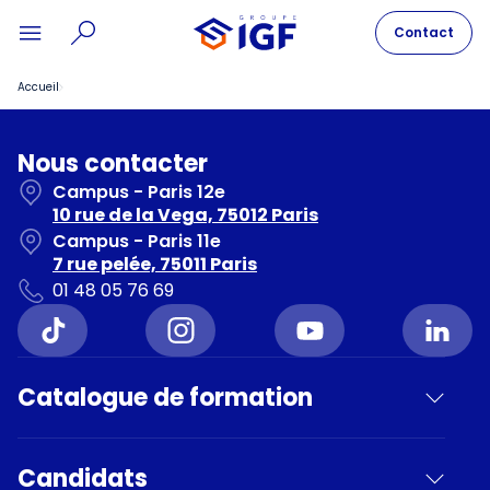
Contact
Accueil
Nous contacter
Campus - Paris 12e
10 rue de la Vega, 75012 Paris
Campus - Paris 11e
7 rue pelée, 75011 Paris
01 48 05 76 69
Catalogue de formation
Candidats