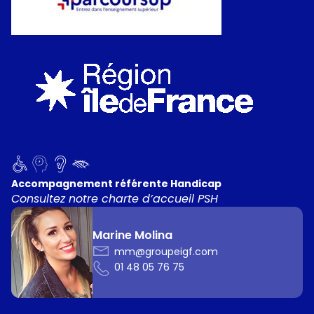
Accompagnement référente Handicap
Consultez notre charte d’accueil PSH
Marine Molina
mm@groupeigf.com
01 48 05 76 75