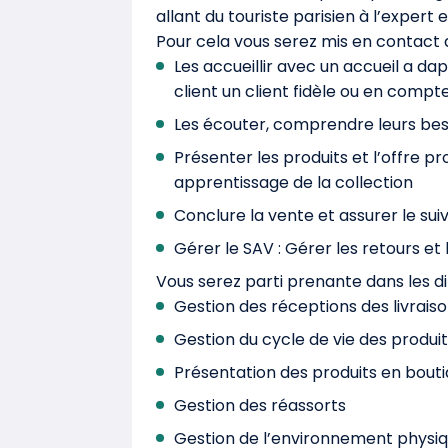
allant du touriste parisien à l’expert 
Pour cela vous serez mis en contact d
Les accueillir avec un accueil a da
client un client fidèle ou en compte
Les écouter, comprendre leurs beso
Présenter les produits et l’offre 
apprentissage de la collection
Conclure la vente et assurer le suiv
Gérer le SAV : Gérer les retours et 
Vous serez parti prenante dans les di
Gestion des réceptions des livraiso
Gestion du cycle de vie des produi
Présentation des produits en boutiqu
Gestion des réassorts
Gestion de l’environnement physiqu