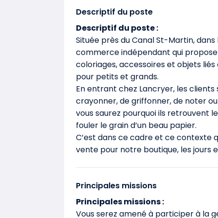
Descriptif du poste
Descriptif du poste :
Située près du Canal St-Martin, dans 
commerce indépendant qui propose un
coloriages, accessoires et objets liés 
pour petits et grands.
​En entrant chez Lancryer, les clients 
crayonner, de griffonner, de noter ou 
vous saurez pourquoi ils retrouvent le
fouler le grain d’un beau papier.
​C’est dans ce cadre et ce contexte 
vente pour notre boutique, les jours 
Principales missions
Principales missions :
Vous serez amené à participer à la ges