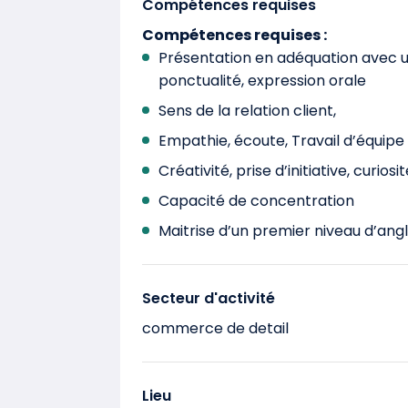
Compétences requises
Compétences requises :
Présentation en adéquation avec u
ponctualité, expression orale
Sens de la relation client,
Empathie, écoute, Travail d’équipe
Créativité, prise d’initiative, curiosi
Capacité de concentration
Maitrise d’un premier niveau d’angl
Secteur d'activité
commerce de detail
Lieu