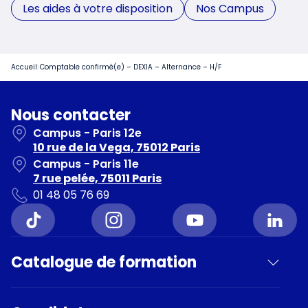
Les aides à votre disposition
Nos Campus
Accueil
Comptable confirmé(e) – DEXIA – Alternance – H/F
Nous contacter
Campus - Paris 12e
10 rue de la Vega, 75012 Paris
Campus - Paris 11e
7 rue pelée, 75011 Paris
01 48 05 76 69
Catalogue de formation