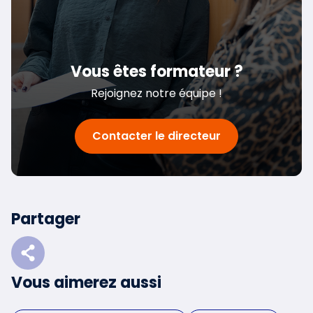
Vous êtes formateur ?
Rejoignez notre équipe !
Contacter le directeur
Partager
Vous aimerez aussi