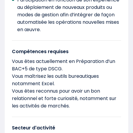
au déploiement de nouveaux produits ou
modes de gestion afin d’intégrer de façon
automatisée les opérations nouvelles mises
en œuvre.
Compétences requises
Vous êtes actuellement en Préparation d’un
BAC+5 de type DSCG.
Vous maîtrisez les outils bureautiques
notamment Excel.
Vous êtes reconnus pour avoir un bon
relationnel et forte curiosité, notamment sur
les activités de marchés.
Secteur d'activité