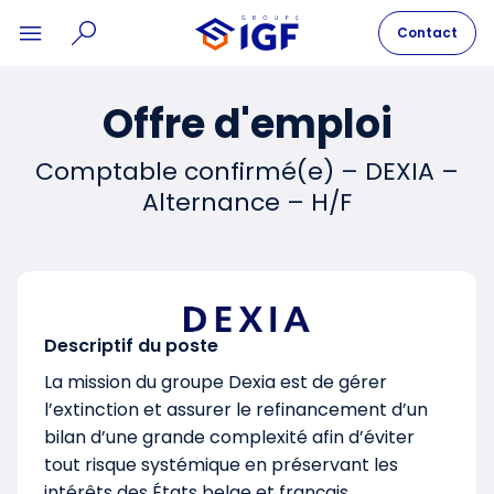
Contact
Offre d'emploi
Comptable confirmé(e) – DEXIA –
Alternance – H/F
Descriptif du poste
La mission du groupe Dexia est de gérer
l’extinction et assurer le refinancement d’un
bilan d’une grande complexité afin d’éviter
tout risque systémique en préservant les
intérêts des États belge et français,