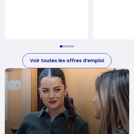
Voir toutes les offres d’emploi