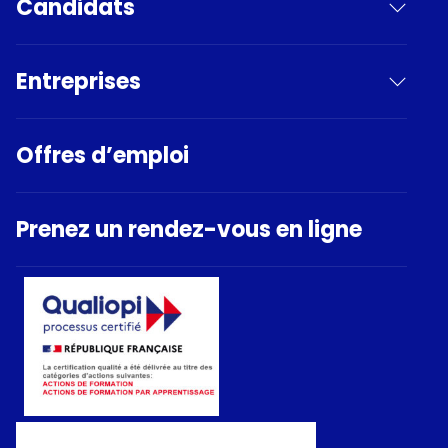
Candidats
Entreprises
Offres d’emploi
Prenez un rendez-vous en ligne