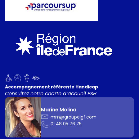
Accompagnement référente Handicap
Consultez notre charte d’accueil PSH
Marine Molina
mm@groupeigf.com
01 48 05 76 75