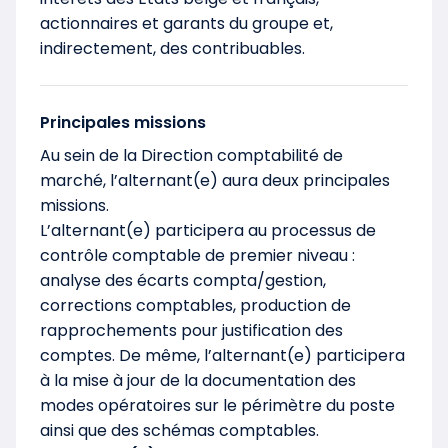
actionnaires et garants du groupe et,
indirectement, des contribuables.
Principales missions
Au sein de la Direction comptabilité de
marché, l’alternant(e) aura deux principales
missions.
L’alternant(e) participera au processus de
contrôle comptable de premier niveau :
analyse des écarts compta/gestion,
corrections comptables, production de
rapprochements pour justification des
comptes. De même, l’alternant(e) participera
à la mise à jour de la documentation des
modes opératoires sur le périmètre du poste
ainsi que des schémas comptables.