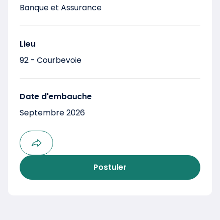
Banque et Assurance
Lieu
92 - Courbevoie
Date d'embauche
Septembre 2026
Postuler