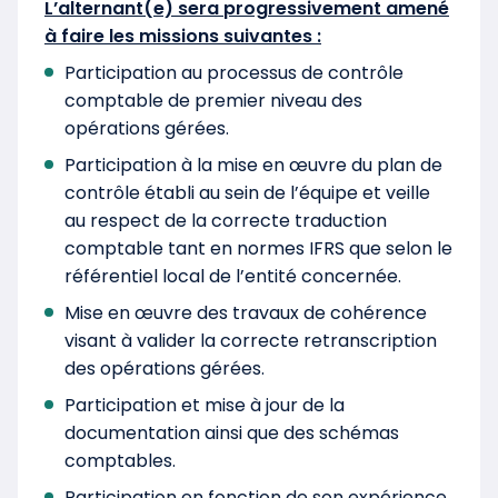
L’alternant(e) sera progressivement amené
à faire les missions suivantes :
Participation au processus de contrôle
comptable de premier niveau des
opérations gérées.
Participation à la mise en œuvre du plan de
contrôle établi au sein de l’équipe et veille
au respect de la correcte traduction
comptable tant en normes IFRS que selon le
référentiel local de l’entité concernée.
Mise en œuvre des travaux de cohérence
visant à valider la correcte retranscription
des opérations gérées.
Participation et mise à jour de la
documentation ainsi que des schémas
comptables.
Participation en fonction de son expérience