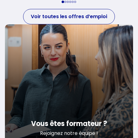
Voir toutes les offres d’emploi
Vous êtes formateur ?
Rejoignez notre équipe !