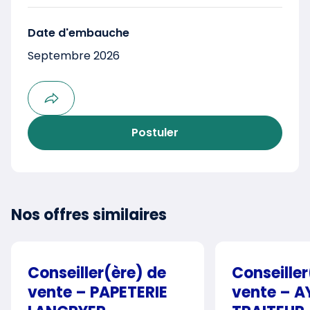
Date d'embauche
Septembre 2026
Postuler
Nos offres similaires
Conseiller(ère) de
Conseiller
vente – PAPETERIE
vente – 