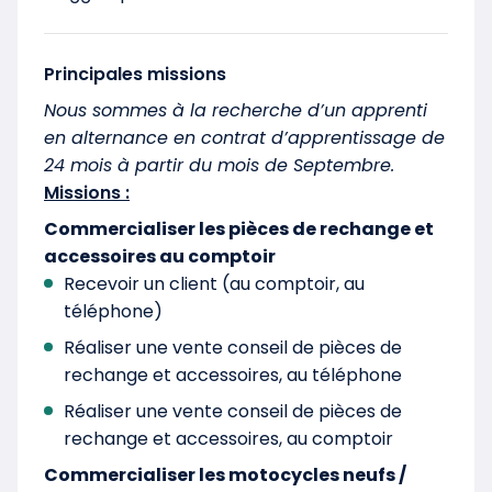
Principales missions
Nous sommes à la recherche d’un apprenti
en alternance en contrat d’apprentissage de
24 mois à partir du mois de Septembre.
Missions :
Commercialiser les pièces de rechange et
accessoires au comptoir
Recevoir un client (au comptoir, au
téléphone)
Réaliser une vente conseil de pièces de
rechange et accessoires, au téléphone
Réaliser une vente conseil de pièces de
rechange et accessoires, au comptoir
Commercialiser les motocycles neufs /