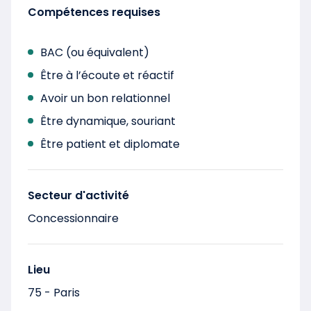
Compétences requises
BAC (ou équivalent)
Être à l’écoute et réactif
Avoir un bon relationnel
Être dynamique, souriant
Être patient et diplomate
Secteur d'activité
Concessionnaire
Lieu
75 - Paris