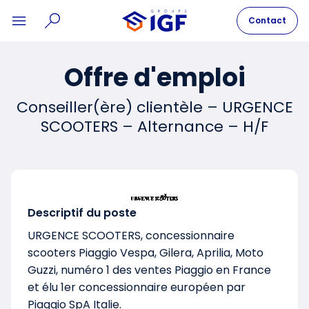
Contact
Offre d'emploi
Conseiller(ère) clientèle – URGENCE
SCOOTERS – Alternance – H/F
Descriptif du poste
URGENCE SCOOTERS, concessionnaire
scooters Piaggio Vespa, Gilera, Aprilia, Moto
Guzzi, numéro 1 des ventes Piaggio en France
et élu 1er concessionnaire européen par
Piaggio SpA Italie.