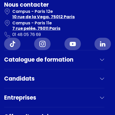
Nous contacter
Campus - Paris 12e
10 rue de la Vega, 75012 Paris
Campus - Paris 11e
7 rue pelée, 75011 Paris
01 48 05 76 69
Catalogue de formation
Candidats
Entreprises