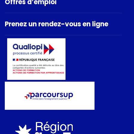
Offres d’emploi
Prenez un rendez-vous en ligne