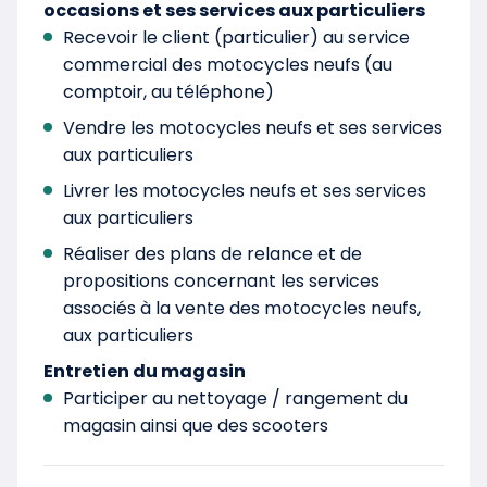
occasions et ses services aux particuliers
Recevoir le client (particulier) au service
commercial des motocycles neufs (au
comptoir, au téléphone)
Vendre les motocycles neufs et ses services
aux particuliers
Livrer les motocycles neufs et ses services
aux particuliers
Réaliser des plans de relance et de
propositions concernant les services
associés à la vente des motocycles neufs,
aux particuliers
Entretien du magasin
Participer au nettoyage / rangement du
magasin ainsi que des scooters