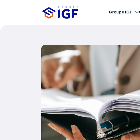
Groupe IGF