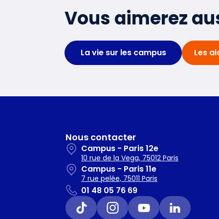
Vous aimerez au
La vie sur les campus
Les ai
Nous contacter
Campus - Paris 12e
10 rue de la Vega, 75012 Paris
Campus - Paris 11e
7 rue pelée, 75011 Paris
01 48 05 76 69