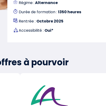
Régime :
Alternance
Durée de formation :
1350 heures
Rentrée :
Octobre 2025
Accessibilité :
Oui*
ffres à pourvoir