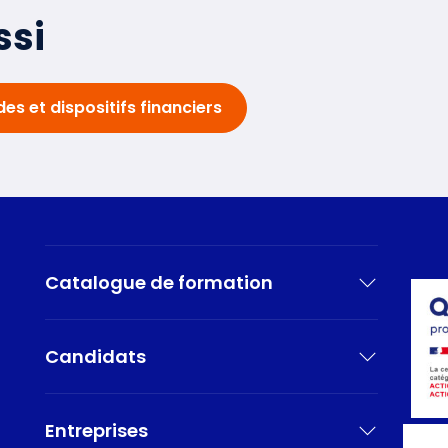
ssi
des et dispositifs financiers
Catalogue de formation
Candidats
Entreprises