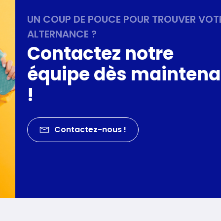
UN COUP DE POUCE POUR TROUVER VOT
ALTERNANCE ?
Contactez notre
équipe dès maintena
!
Contactez-nous !