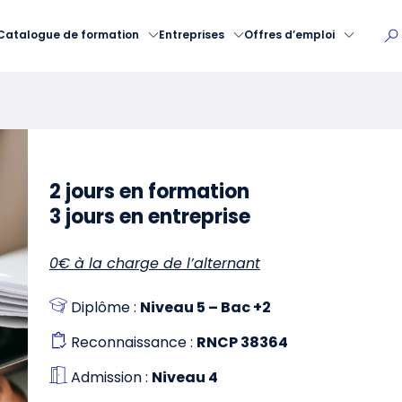
Catalogue de formation
Entreprises
Offres d’emploi
2 jours en formation
3 jours en entreprise
0€ à la charge de l’alternant
Diplôme :
Niveau 5 – Bac +2
Reconnaissance :
RNCP 38364
Admission :
Niveau 4