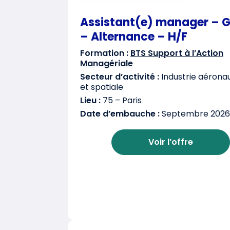
Assistant(e) manager – 
– Alternance – H/F
Formation :
BTS Support à l’Action
Managériale
Secteur d’activité :
Industrie aérona
et spatiale
Lieu :
75 – Paris
Date d’embauche :
Septembre 2026
Voir l’offre