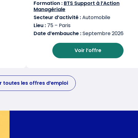
Formation :
BTS Support à l’Action
Managériale
Secteur d’activité :
Automobile
Lieu :
75 – Paris
Date d’embauche :
Septembre 2026
Voir l’offre
r toutes les offres d’emploi