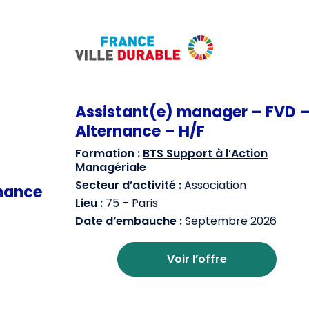
Assistant(e) manager – FVD 
Alternance – H/F
Formation :
BTS Support à l’Action
Managériale
Secteur d’activité :
Association
nance
Lieu :
75 – Paris
Date d’embauche :
Septembre 2026
Voir l’offre