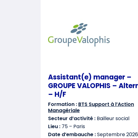
Assistant(e) manager –
GROUPE VALOPHIS – Alter
– H/F
Formation :
BTS Support à l’Action
Managériale
Secteur d’activité :
Bailleur social
Lieu :
75 – Paris
Date d’embauche :
Septembre 2026