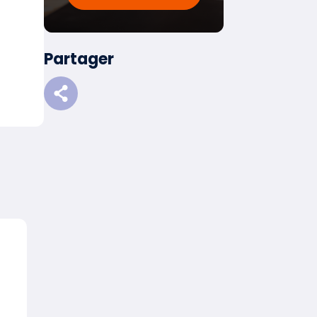
Partager