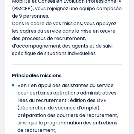
Mobilité et Conseil en Evolution Professionnel »
(RMCEP), vous rejoignez une équipe composée
de 9 personnes.
Dans le cadre de vos missions, vous appuyez
les cadres du service dans la mise en œuvre
des processus de recrutement,
d’accompagnement des agents et de suivi
spécifique de situations individuelles.
Principales missions
Venir en appui des assistantes du service
pour certaines opérations administratives
liées au recrutement : édition des DVE
(déclaration de vacance d’emploi),
préparation des courriers de recrutement,
ainsi que la programmation des entretiens
de recrutement,