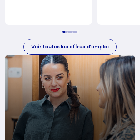
Voir toutes les offres d’emploi