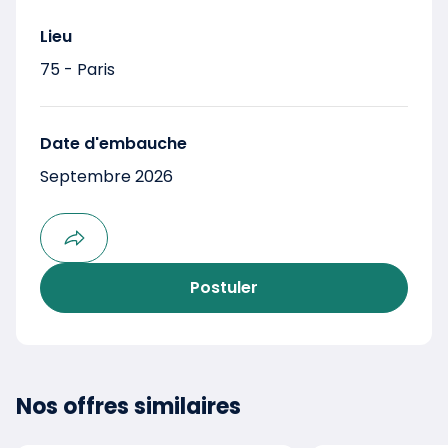
Lieu
75 - Paris
Date d'embauche
Septembre 2026
Postuler
Nos offres similaires