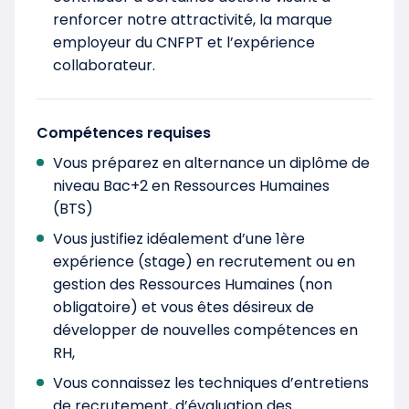
renforcer notre attractivité, la marque
employeur du CNFPT et l’expérience
collaborateur.
Compétences requises
Vous préparez en alternance un diplôme de
niveau Bac+2 en Ressources Humaines
(BTS)
Vous justifiez idéalement d’une 1ère
expérience (stage) en recrutement ou en
gestion des Ressources Humaines (non
obligatoire) et vous êtes désireux de
développer de nouvelles compétences en
RH,
Vous connaissez les techniques d’entretiens
de recrutement, d’évaluation des