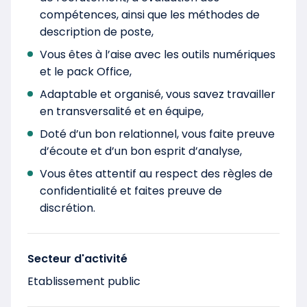
compétences, ainsi que les méthodes de
description de poste,
Vous êtes à l’aise avec les outils numériques
et le pack Office,
Adaptable et organisé, vous savez travailler
en transversalité et en équipe,
Doté d’un bon relationnel, vous faite preuve
d’écoute et d’un bon esprit d’analyse,
Vous êtes attentif au respect des règles de
confidentialité et faites preuve de
discrétion.
Secteur d'activité
Etablissement public