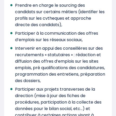
Prendre en charge le sourcing des
candidats sur certains métiers (identifier les
profils sur les cvtheques et approche
directe des candidats),
Participer à la communication des offres
d’emplois sur les réseaux sociaux,
Intervenir en appui des conseillères sur des
recrutements « statutaires » : rédaction et
diffusion des offres d’emplois sur les sites
emplois, pré qualifications des candidatures,
programmation des entretiens, préparation
des dossiers,
Participer aux projets transverses de la
direction (mise à jour des fiches de
procédures, participation à la collecte des
données pour le bilan social, etc…) et
contribuer à certaines actions visant à