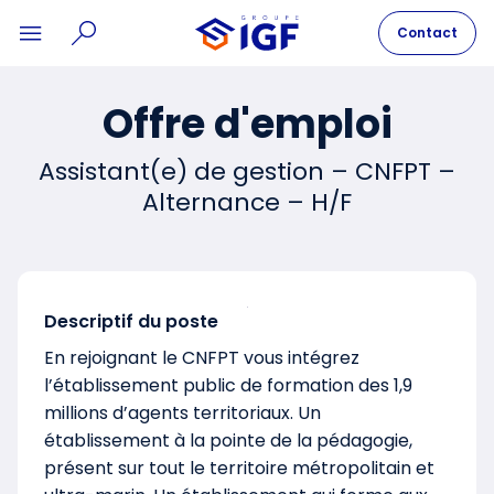
Contact
Offre d'emploi
Assistant(e) de gestion – CNFPT –
Alternance – H/F
Descriptif du poste
En rejoignant le CNFPT vous intégrez
l’établissement public de formation des 1,9
millions d’agents territoriaux. Un
établissement à la pointe de la pédagogie,
présent sur tout le territoire métropolitain et