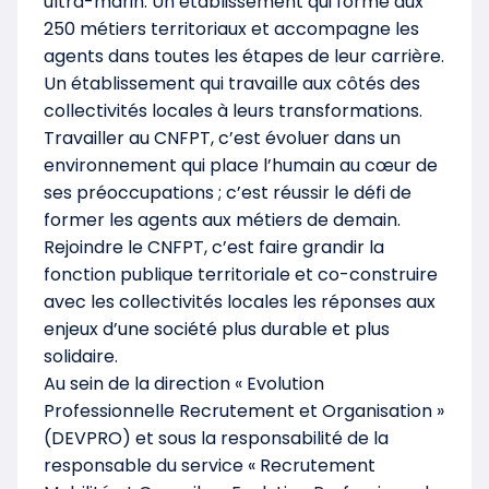
ultra-marin. Un établissement qui forme aux
250 métiers territoriaux et accompagne les
agents dans toutes les étapes de leur carrière.
Un établissement qui travaille aux côtés des
collectivités locales à leurs transformations.
Travailler au CNFPT, c’est évoluer dans un
environnement qui place l’humain au cœur de
ses préoccupations ; c’est réussir le défi de
former les agents aux métiers de demain.
Rejoindre le CNFPT, c’est faire grandir la
fonction publique territoriale et co-construire
avec les collectivités locales les réponses aux
enjeux d’une société plus durable et plus
solidaire.
Au sein de la direction « Evolution
Professionnelle Recrutement et Organisation »
(DEVPRO) et sous la responsabilité de la
responsable du service « Recrutement