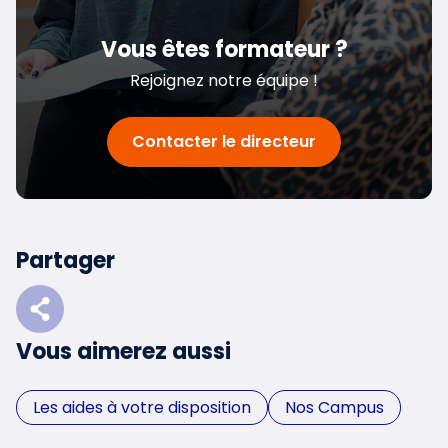
Vous êtes formateur ?
Rejoignez notre équipe !
Contacter le directeur
Partager
Vous aimerez aussi
Les aides à votre disposition
Nos Campus