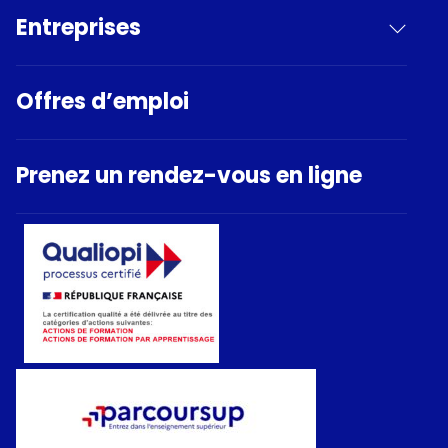
Entreprises
Offres d’emploi
Prenez un rendez-vous en ligne