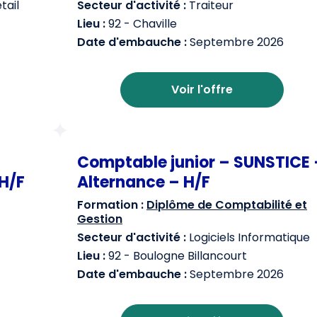
ail
Secteur d'activité :
Traiteur
Lieu :
92 - Chaville
Date d'embauche :
Septembre 2026
Voir l'offre
Comptable junior – SUNSTICE 
H/F
Alternance – H/F
Formation :
Diplôme de Comptabilité et
Gestion
Secteur d'activité :
Logiciels Informatique
Lieu :
92 - Boulogne Billancourt
Date d'embauche :
Septembre 2026