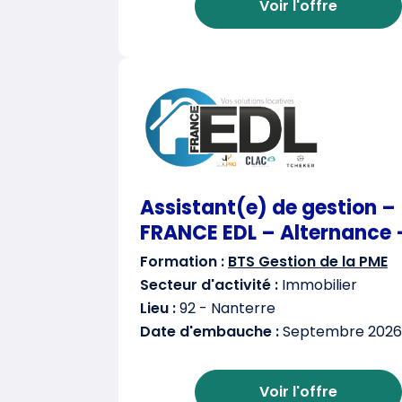
Voir l'offre
Assistant(e) de gestion –
FRANCE EDL – Alternance 
Formation :
BTS Gestion de la PME
Secteur d'activité :
Immobilier
Lieu :
92 - Nanterre
Date d'embauche :
Septembre 2026
Voir l'offre