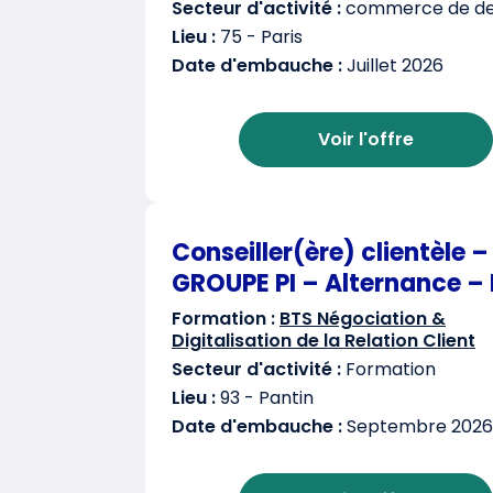
Secteur d'activité :
commerce de det
Lieu :
75 - Paris
Date d'embauche :
Juillet 2026
Voir l'offre
Conseiller(ère) clientèle –
GROUPE PI – Alternance – 
Formation :
BTS Négociation &
Digitalisation de la Relation Client
Secteur d'activité :
Formation
Lieu :
93 - Pantin
Date d'embauche :
Septembre 2026