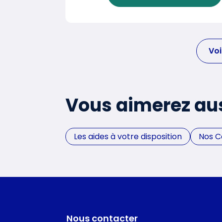
Voi
Vous aimerez au
Les aides à votre disposition
Nos 
Nous contacter