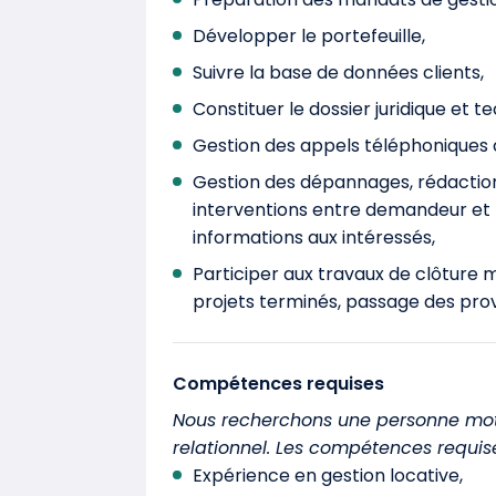
Développer le portefeuille,
Suivre la base de données clients,
Constituer le dossier juridique et
Gestion des appels téléphoniques cl
Gestion des dépannages, rédaction
interventions entre demandeur et pr
informations aux intéressés,
Participer aux travaux de clôture 
projets terminés, passage des prov
Compétences requises
Nous recherchons une personne mot
relationnel. Les compétences requise
Expérience en gestion locative,