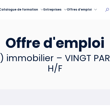
Catalogue de formation
Entreprises
Offres d’emploi
Offre d'emploi
) immobilier – VINGT PAR
H/F