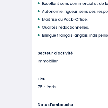
Excellent sens commercial et de la 
Autonomie, rigueur, sens des respon
Maîtrise du Pack-Office,
Qualités rédactionnelles,
Bilingue français-anglais, indispens
Secteur d'activité
Immobilier
Lieu
75 - Paris
Date d'embauche