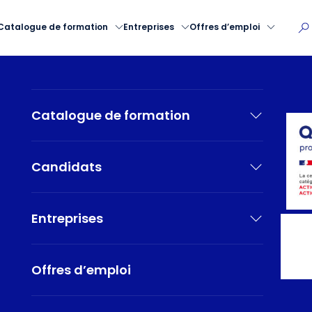
Catalogue de formation
Entreprises
Offres d’emploi
Catalogue de formation
Candidats
Entreprises
Offres d’emploi