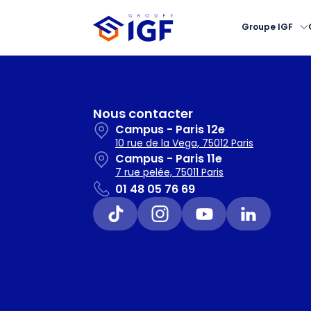
Groupe IGF
Nous contacter
Campus - Paris 12e
10 rue de la Vega, 75012 Paris
Campus - Paris 11e
7 rue pelée, 75011 Paris
01 48 05 76 69