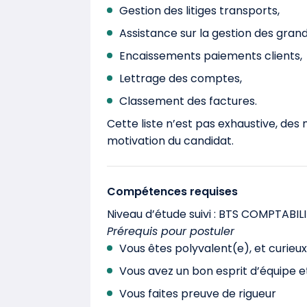
Gestion des litiges transports,
Assistance sur la gestion des gra
Encaissements paiements clients,
Lettrage des comptes,
Classement des factures.
Cette liste n’est pas exhaustive, des
motivation du candidat.
Compétences requises
Niveau d’étude suivi : BTS COMPTABI
Prérequis pour postuler
Vous êtes polyvalent(e), et curieu
Vous avez un bon esprit d’équipe e
Vous faites preuve de rigueur