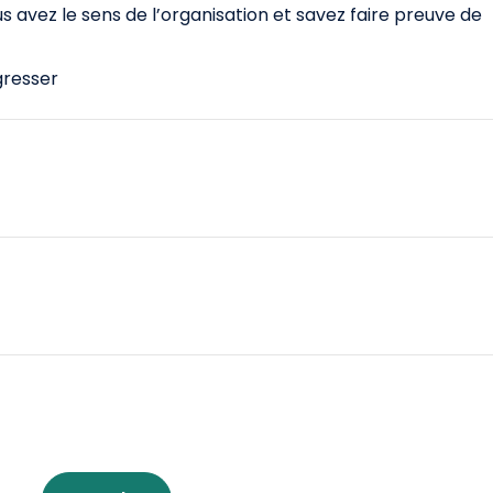
s avez le sens de l’organisation et savez faire preuve de
gresser