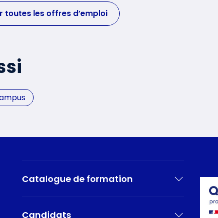
r toutes les offres d’emploi
ssi
Campus
Catalogue de formation
Candidats