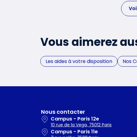
Voi
Vous aimerez au
Les aides à votre disposition
Nos 
Nous contacter
Campus - Paris 12e
10 rue de la Vega, 75012 Paris
Campus - Paris 11e