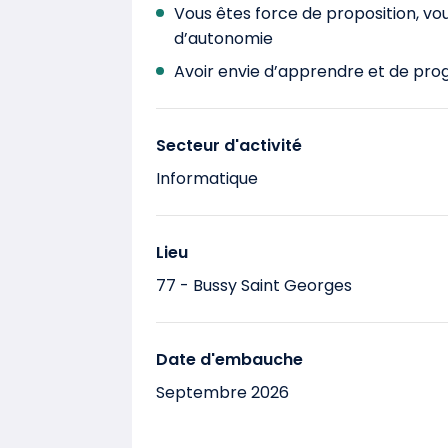
Vous êtes force de proposition, vou
d’autonomie
Avoir envie d’apprendre et de pro
Secteur d'activité
Informatique
Lieu
77 - Bussy Saint Georges
Date d'embauche
Septembre 2026