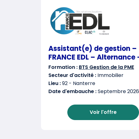
Assistant(e) de gestion –
FRANCE EDL – Alternance 
Formation :
BTS Gestion de la PME
Secteur d'activité :
Immobilier
Lieu :
92 - Nanterre
Date d'embauche :
Septembre 2026
Voir l'offre