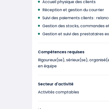
Accueil physique des clients
Réception et gestion du courrier
Suivi des paiements clients : rela
Gestion des stocks, commandes et i
Gestion et suivi des prestataires e
Compétences requises
Rigoureux(se), sérieux(se), organisé(e
en équipe
Secteur d'activité
Activités comptables