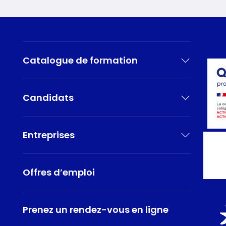
Catalogue de formation
Candidats
Entreprises
Offres d’emploi
Prenez un rendez-vous en ligne