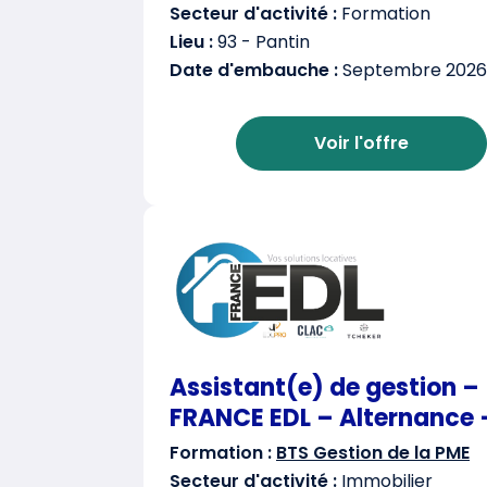
Secteur d'activité :
Formation
Lieu :
93 - Pantin
Date d'embauche :
Septembre 2026
Voir l'offre
Assistant(e) de gestion –
FRANCE EDL – Alternance 
Formation :
BTS Gestion de la PME
Secteur d'activité :
Immobilier