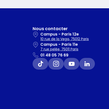
Nous contacter
Campus - Paris 12e
10 rue de la Vega, 75012 Paris
Campus - Paris 11e
7 rue pelée, 75011 Paris
01 48 05 76 69