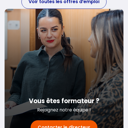
Voir toutes les offres d’emploi
Vous êtes formateur ?
Rejoignez notre équipe !
Contacter le directeur