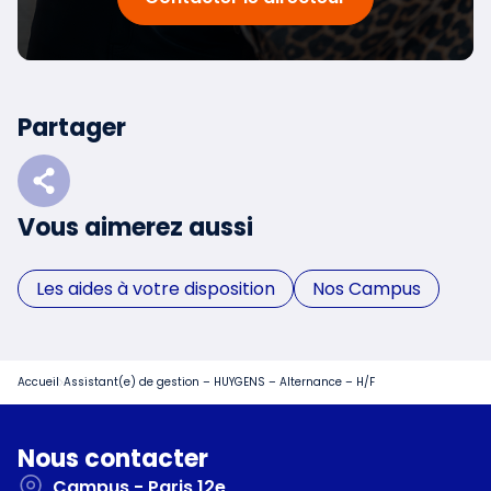
Partager
Vous aimerez aussi
Les aides à votre disposition
Nos Campus
Accueil
Assistant(e) de gestion – HUYGENS – Alternance – H/F
Nous contacter
Campus - Paris 12e