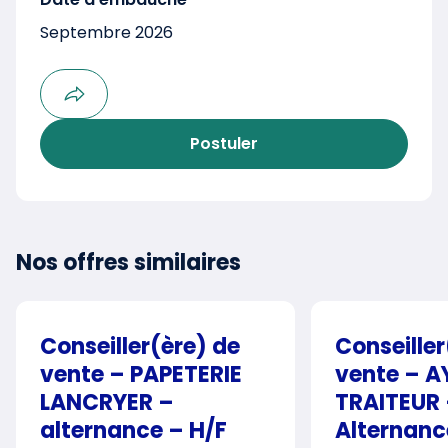
Septembre 2026
Postuler
Nos offres similaires
Conseiller(ère) de
Conseiller
vente – PAPETERIE
vente – 
LANCRYER –
TRAITEUR
alternance – H/F
Alternanc