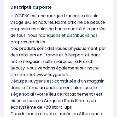
Descriptif du poste
HUYGENS est une marque française de soin
visage BIO et naturel. Notre officine de beauté
propose des soins de haute qualité à la portée
de tous. Nous fabriquons et distribuons nos
propres produits.
Nos produits sont distribués physiquement par
des retailers en France et à l’export et dans
notre magasin multi-marques La French
Beauty. Nous vendons également sur notre
site internet www.huygens.fr .
L’équipe Huygens est constituée d’un magasin
dans le 4ème arrondissement alors que le
siège social (votre lieu de rattachement) est
niché au sein du Cargo de Paris 19ème , un
écosystème de >80 start-ups.
Dans le cadre de votre année en Alternance