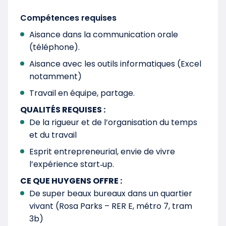
Compétences requises
Aisance dans la communication orale
(téléphone).
Aisance avec les outils informatiques (Excel
notamment)
Travail en équipe, partage.
QUALITÉS REQUISES :
De la rigueur et de l’organisation du temps
et du travail
Esprit entrepreneurial, envie de vivre
l’expérience start‐up.
CE QUE HUYGENS OFFRE :
De super beaux bureaux dans un quartier
vivant (Rosa Parks – RER E, métro 7, tram
3b)