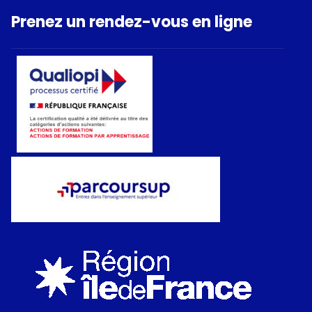
Prenez un rendez-vous en ligne