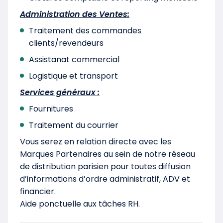
Administration des Ventes:
Traitement des commandes
clients/revendeurs
Assistanat commercial
Logistique et transport
Services généraux :
Fournitures
Traitement du courrier
Vous serez en relation directe avec les
Marques Partenaires au sein de notre réseau
de distribution parisien pour toutes diffusion
d’informations d’ordre administratif, ADV et
financier.
Aide ponctuelle aux tâches RH.