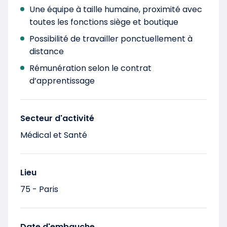
Une équipe à taille humaine, proximité avec
toutes les fonctions siège et boutique
Possibilité de travailler ponctuellement à
distance
Rémunération selon le contrat
d’apprentissage
Secteur d'activité
Médical et Santé
Lieu
75 - Paris
Date d'embauche