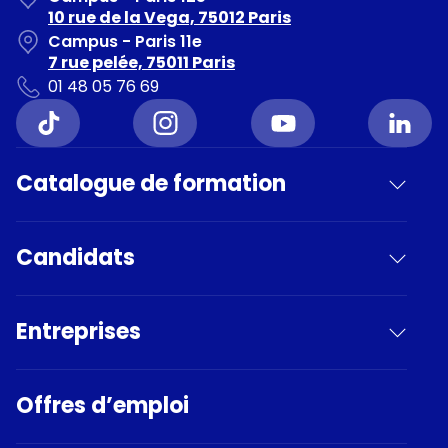
10 rue de la Vega, 75012 Paris
Campus - Paris 11e
7 rue pelée, 75011 Paris
01 48 05 76 69
Catalogue de formation
Candidats
Entreprises
Offres d’emploi