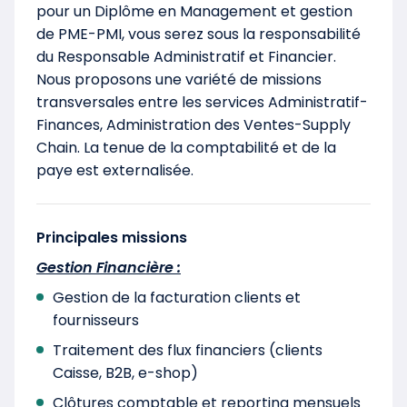
pour un Diplôme en Management et gestion
de PME-PMI, vous serez sous la responsabilité
du Responsable Administratif et Financier.
Nous proposons une variété de missions
transversales entre les services Administratif-
Finances, Administration des Ventes-Supply
Chain. La tenue de la comptabilité et de la
paye est externalisée.
Principales missions
Gestion Financière :
Gestion de la facturation clients et
fournisseurs
Traitement des flux financiers (clients
Caisse, B2B, e-shop)
Clôtures comptable et reporting mensuels