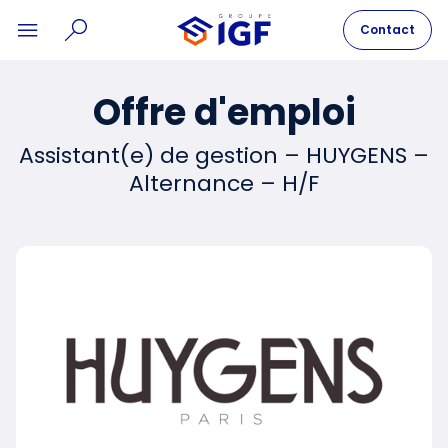
Contact
Offre d'emploi
Assistant(e) de gestion – HUYGENS –
Alternance – H/F