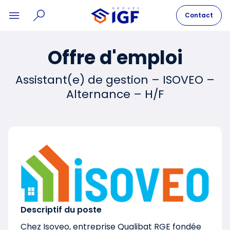
Contact
Offre d'emploi
Assistant(e) de gestion – ISOVEO –
Alternance – H/F
Descriptif du poste
Chez Isoveo, entreprise Qualibat RGE fondée