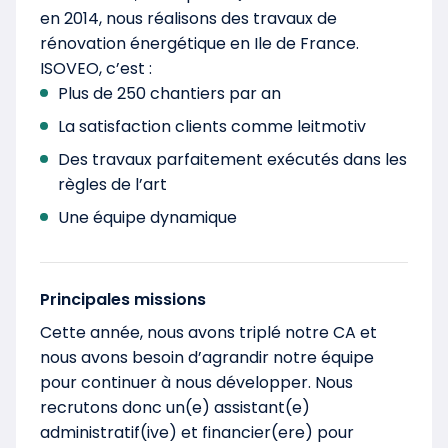
en 2014, nous réalisons des travaux de
rénovation énergétique en Ile de France.
ISOVEO, c’est :
Plus de 250 chantiers par an
La satisfaction clients comme leitmotiv
Des travaux parfaitement exécutés dans les
règles de l’art
Une équipe dynamique
Principales missions
Cette année, nous avons triplé notre CA et
nous avons besoin d’agrandir notre équipe
pour continuer à nous développer. Nous
recrutons donc un(e) assistant(e)
administratif(ive) et financier(ere) pour