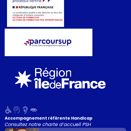
Accompagnement référente Handicap
Consultez notre charte d’accueil PSH