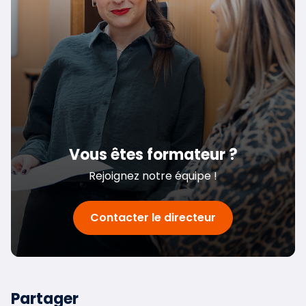
Vous êtes formateur ?
Rejoignez notre équipe !
Contacter le directeur
Partager