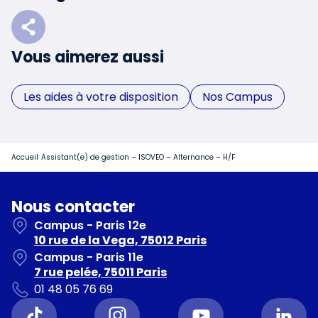
Vous aimerez aussi
Les aides à votre disposition
Nos Campus
Accueil
Assistant(e) de gestion – ISOVEO – Alternance – H/F
Nous contacter
Campus - Paris 12e
10 rue de la Vega, 75012 Paris
Campus - Paris 11e
7 rue pelée, 75011 Paris
01 48 05 76 69