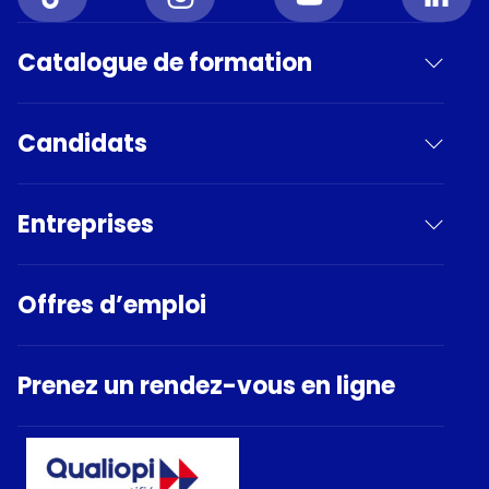
Catalogue de formation
Candidats
Entreprises
Offres d’emploi
Prenez un rendez-vous en ligne