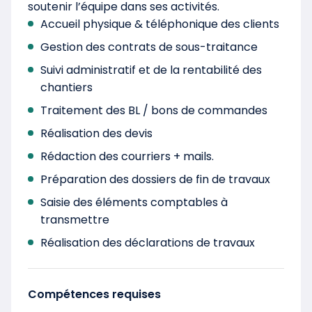
soutenir l’équipe dans ses activités.
Accueil physique & téléphonique des clients
Gestion des contrats de sous-traitance
Suivi administratif et de la rentabilité des
chantiers
Traitement des BL / bons de commandes
Réalisation des devis
Rédaction des courriers + mails.
Préparation des dossiers de fin de travaux
Saisie des éléments comptables à
transmettre
Réalisation des déclarations de travaux
Compétences requises