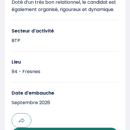
Doté d’un très bon relationnel, le candidat est
également organisé, rigoureux et dynamique.
Secteur d'activité
BTP
Lieu
94 - Fresnes
Date d'embauche
Septembre 2026