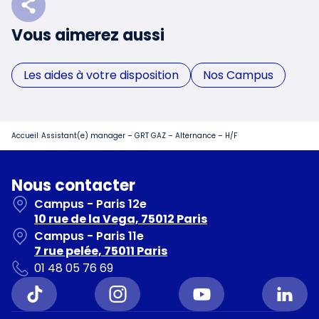
Vous aimerez aussi
Les aides à votre disposition
Nos Campus
Accueil
Assistant(e) manager – GRT GAZ – Alternance – H/F
Nous contacter
Campus - Paris 12e
10 rue de la Vega, 75012 Paris
Campus - Paris 11e
7 rue pelée, 75011 Paris
01 48 05 76 69