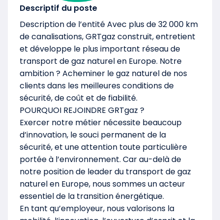
Descriptif du poste
Description de l’entité Avec plus de 32 000 km
de canalisations, GRTgaz construit, entretient
et développe le plus important réseau de
transport de gaz naturel en Europe. Notre
ambition ? Acheminer le gaz naturel de nos
clients dans les meilleures conditions de
sécurité, de coût et de fiabilité.
POURQUOI REJOINDRE GRTgaz ?
Exercer notre métier nécessite beaucoup
d’innovation, le souci permanent de la
sécurité, et une attention toute particulière
portée à l’environnement. Car au-delà de
notre position de leader du transport de gaz
naturel en Europe, nous sommes un acteur
essentiel de la transition énergétique.
En tant qu’employeur, nous valorisons la