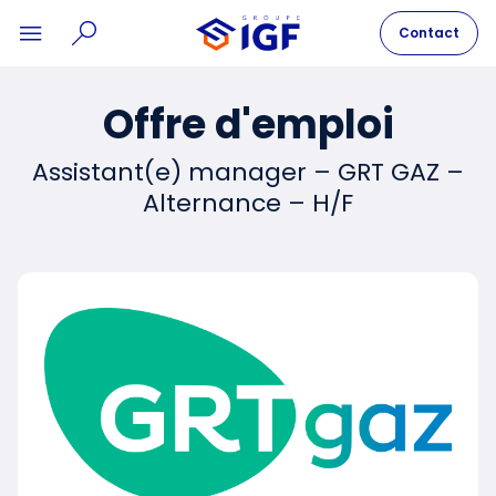
Contact
Offre d'emploi
Assistant(e) manager – GRT GAZ –
Alternance – H/F