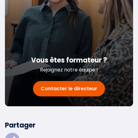
Vous êtes formateur ?
Rejoignez notre équipe !
Contacter le directeur
Partager