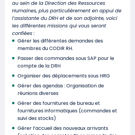
au sein de la Direction des Ressources
Humaines, plus particulièrement en appui de
l’assistante du DRH et de son adjointe, voici
les différentes missions qui vous seront
confiées :
Gérer les différentes demandes des
membres du CODIR RH.
Passer des commandes sous SAP pour le
compte de la DRH
Organiser des déplacements sous HRG
Gérer des agendas : Organisation de
réunions diverses
Gérer des fournitures de bureau et
fournitures informatiques (commandes et
suivi des stocks)
Gérer l’accueil des nouveaux arrivants