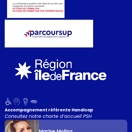
Accompagnement référente Handicap
Consultez notre charte d’accueil PSH
Marine Molina