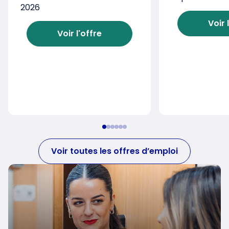
2026
Voir 
Voir l'offre
Voir toutes les offres d’emploi