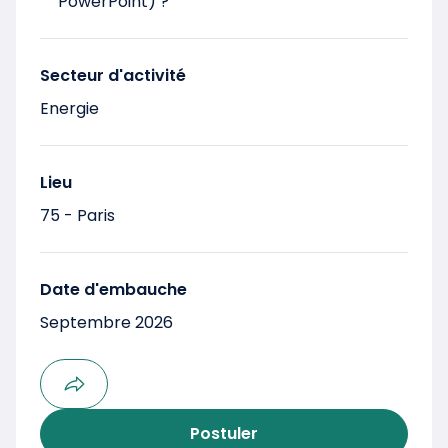
PowerPoint) ?
Secteur d'activité
Energie
Lieu
75 - Paris
Date d'embauche
Septembre 2026
Postuler