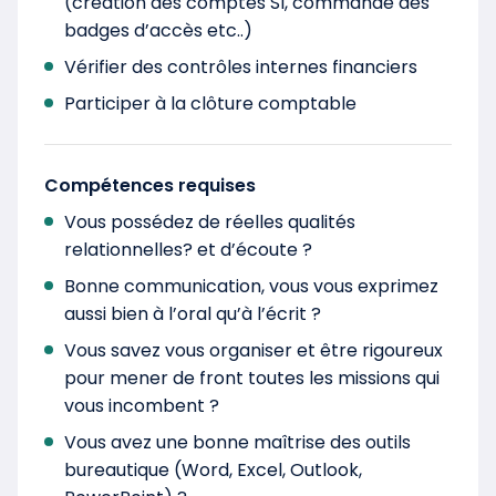
(création des comptes SI, commande des
badges d’accès etc..)
Vérifier des contrôles internes financiers
Participer à la clôture comptable
Compétences requises
Vous possédez de réelles qualités
relationnelles? et d’écoute ?
Bonne communication, vous vous exprimez
aussi bien à l’oral qu’à l’écrit ?
Vous savez vous organiser et être rigoureux
pour mener de front toutes les missions qui
vous incombent ?
Vous avez une bonne maîtrise des outils
bureautique (Word, Excel, Outlook,