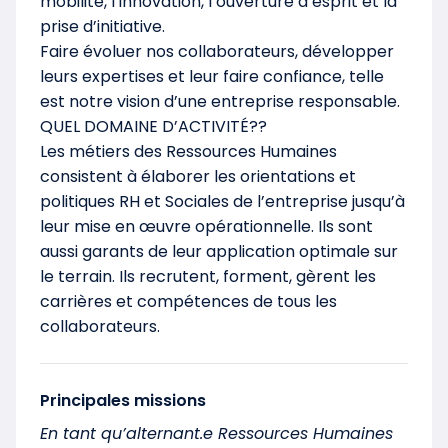
mobilité, l’innovation, l’ouverture d’esprit et la
prise d’initiative.
Faire évoluer nos collaborateurs, développer
leurs expertises et leur faire confiance, telle
est notre vision d’une entreprise responsable.
QUEL DOMAINE D’ACTIVITÉ??
Les métiers des Ressources Humaines
consistent à élaborer les orientations et
politiques RH et Sociales de l’entreprise jusqu’à
leur mise en œuvre opérationnelle. Ils sont
aussi garants de leur application optimale sur
le terrain. Ils recrutent, forment, gèrent les
carrières et compétences de tous les
collaborateurs.
Principales missions
En tant qu’alternant.e Ressources Humaines