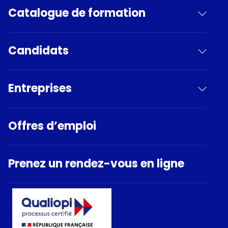
Catalogue de formation
Candidats
Entreprises
Offres d’emploi
Prenez un rendez-vous en ligne