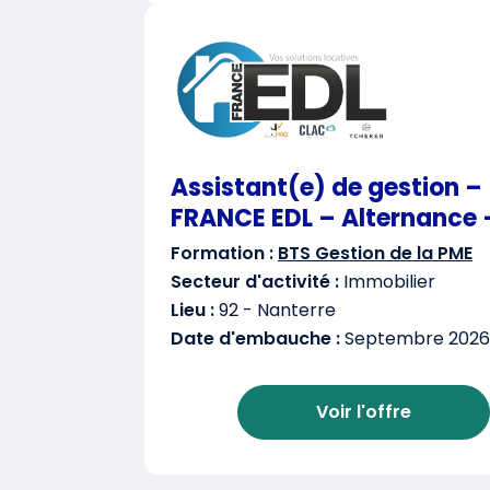
Assistant(e) de gestion –
FRANCE EDL – Alternance 
Formation :
BTS Gestion de la PME
Secteur d'activité :
Immobilier
Lieu :
92 - Nanterre
Date d'embauche :
Septembre 2026
Voir l'offre