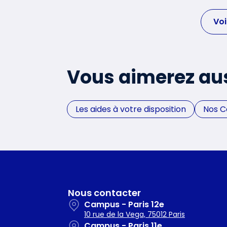
Voi
Vous aimerez au
Les aides à votre disposition
Nos 
Nous contacter
Campus - Paris 12e
10 rue de la Vega, 75012 Paris
Campus - Paris 11e