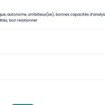
ique, autonome, ambitieux(se), bonnes capacités d’analys
ités, bon relationnel