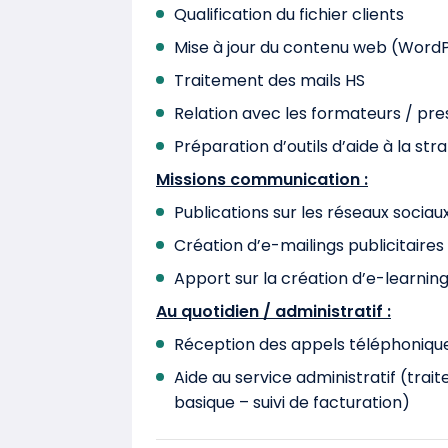
Qualification du fichier clients
Mise à jour du contenu web (Word
Traitement des mails HS
Relation avec les formateurs / pre
Préparation d’outils d’aide à la str
Missions communication :
Publications sur les réseaux sociau
Création d’e-mailings publicitaires
Apport sur la création d’e-learnin
Au quotidien / administratif :
Réception des appels téléphoniqu
Aide au service administratif (trait
basique – suivi de facturation)