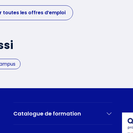
r toutes les offres d’emploi
ssi
Campus
Catalogue de formation