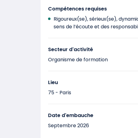
Compétences requises
Rigoureux(se), sérieux(se), dynam
sens de l’écoute et des responsabil
Secteur d'activité
Organisme de formation
Lieu
75 - Paris
Date d'embauche
Septembre 2026