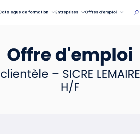
Catalogue de formation
Entreprises
Offres d’emploi
Offre d'emploi
 clientèle – SICRE LEMAIR
H/F