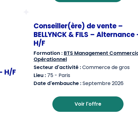
Conseiller(ère) de vente –
BELLYNCK & FILS – Alternance 
H/F
Formation :
BTS Management Commercia
Opérationnel
Secteur d'activité :
Commerce de gros
– H/F
Lieu :
75 - Paris
Date d'embauche :
Septembre 2026
Voir l'offre