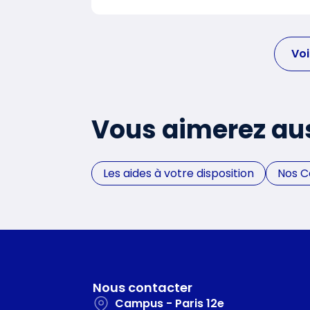
Voi
Vous aimerez au
Les aides à votre disposition
Nos 
Nous contacter
Campus - Paris 12e