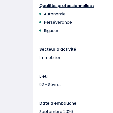
Qualités professionnelles :
Autonomie
Persévérance
Rigueur
Secteur d'activité
Immobilier
Lieu
92 - Sèvres
Date d'embauche
Septembre 2026