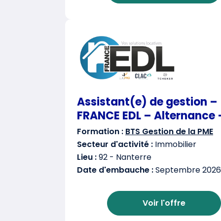
Assistant(e) de gestion –
FRANCE EDL – Alternance 
Formation :
BTS Gestion de la PME
Secteur d'activité :
Immobilier
Lieu :
92 - Nanterre
Date d'embauche :
Septembre 2026
Voir l'offre