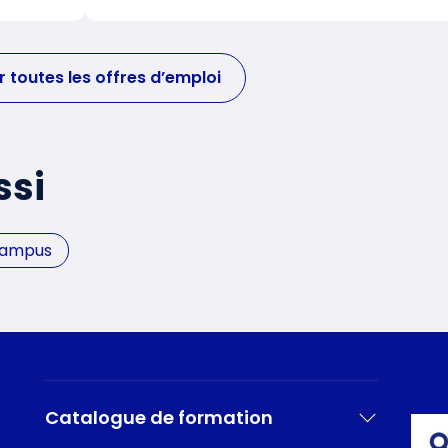
r toutes les offres d’emploi
ssi
Campus
Catalogue de formation