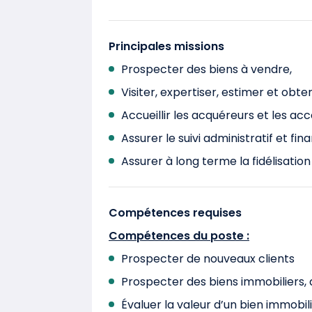
Principales missions
Prospecter des biens à vendre,
Visiter, expertiser, estimer et ob
Accueillir les acquéreurs et les ac
Assurer le suivi administratif et fin
Assurer à long terme la fidélisation
Compétences requises
Compétences du poste :
Prospecter de nouveaux clients
Prospecter des biens immobiliers, 
Évaluer la valeur d’un bien immobil